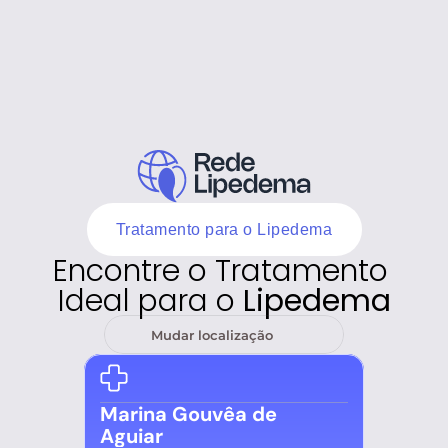
Tratamento para o Lipedema
Encontre o Tratamento 
Ideal para o 
Lipedema
Mudar localização
Marina Gouvêa de 
Aguiar