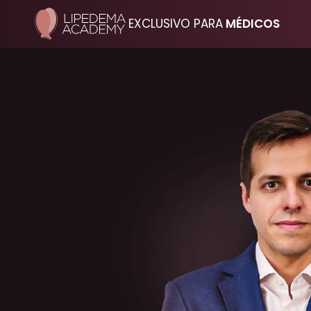
EXCLUSIVO PARA
 MÉDICOS