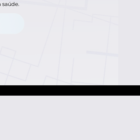
a saúde.